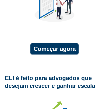
Começar agora
ELI é feito para advogados que
desejam crescer e ganhar escala