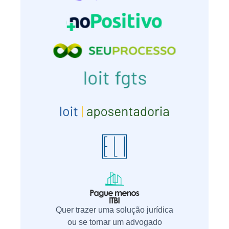
Quer trazer uma solução jurídica
ou se tornar um advogado