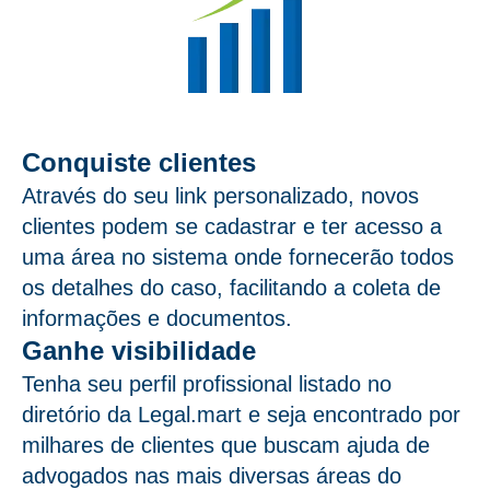
Conquiste clientes
Através do seu link personalizado, novos
clientes podem se cadastrar e ter acesso a
uma área no sistema onde fornecerão todos
os detalhes do caso, facilitando a coleta de
informações e documentos.
Ganhe visibilidade
Tenha seu perfil profissional listado no
diretório da Legal.mart e seja encontrado por
milhares de clientes que buscam ajuda de
advogados nas mais diversas áreas do