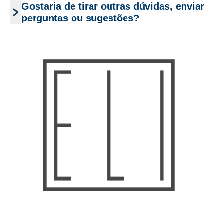
Gostaria de tirar outras dúvidas, enviar
perguntas ou sugestões?