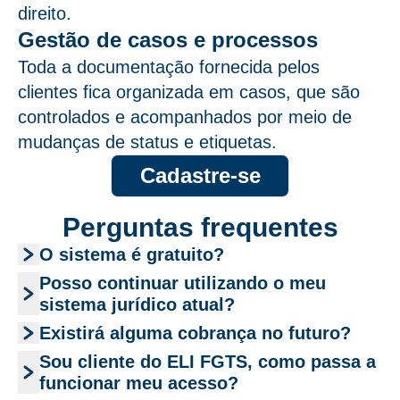
direito.
Gestão de casos e processos
Toda a documentação fornecida pelos
clientes fica organizada em casos, que são
controlados e acompanhados por meio de
mudanças de status e etiquetas.
Cadastre-se
Perguntas frequentes
O sistema é gratuito?
Posso continuar utilizando o meu
sistema jurídico atual?
Existirá alguma cobrança no futuro?
Sou cliente do ELI FGTS, como passa a
funcionar meu acesso?