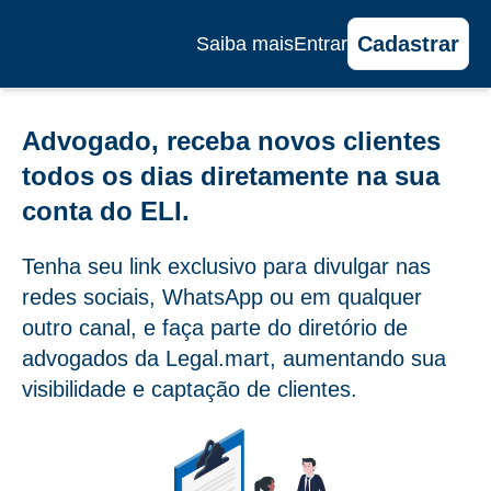
Cadastrar
Saiba mais
Entrar
Advogado, receba novos clientes
todos os dias diretamente na sua
conta do ELI.
Tenha seu link exclusivo para divulgar nas
redes sociais, WhatsApp ou em qualquer
outro canal, e faça parte do diretório de
advogados da Legal.mart, aumentando sua
visibilidade e captação de clientes.