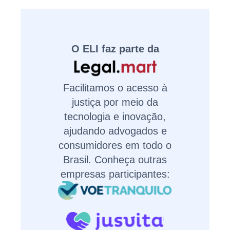
O ELI faz parte da
Facilitamos o acesso à
justiça por meio da
tecnologia e inovação,
ajudando advogados e
consumidores em todo o
Brasil. Conheça outras
empresas participantes: